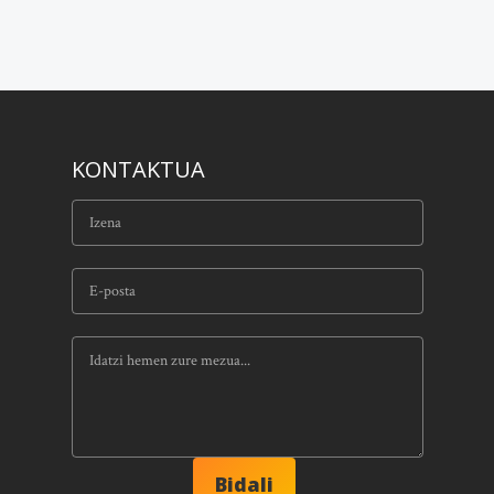
KONTAKTUA