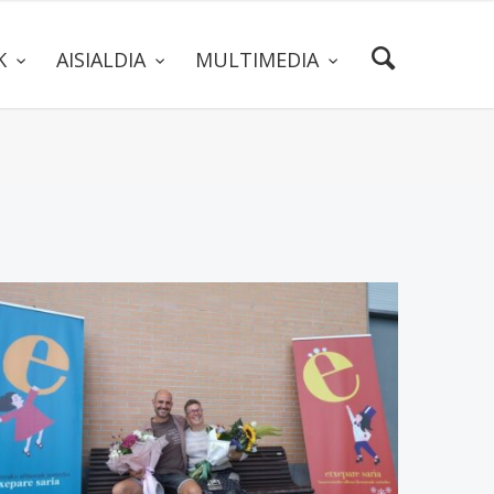
AK
AISIALDIA
MULTIMEDIA