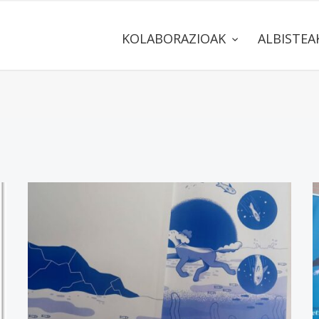
KOLABORAZIOAK
ALBISTE