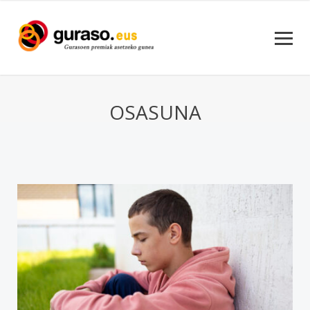
OSASUNA