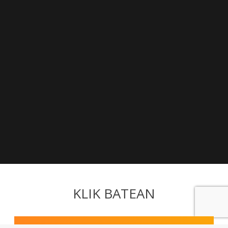
KLIK BATEAN