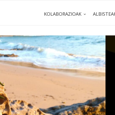
KOLABORAZIOAK
ALBISTE