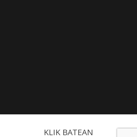
KLIK BATEAN