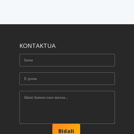
KONTAKTUA