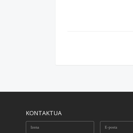
KONTAKTUA