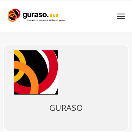
GURASO