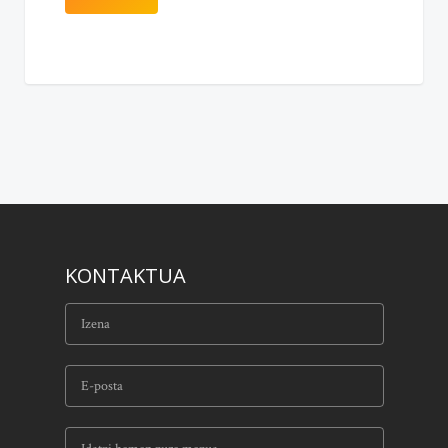
KONTAKTUA