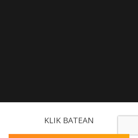
KLIK BATEAN