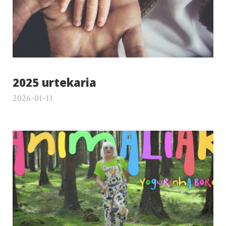
2025 urtekaria
2026-01-11