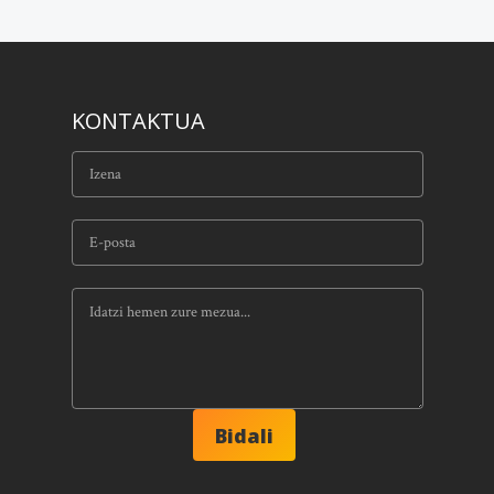
KONTAKTUA