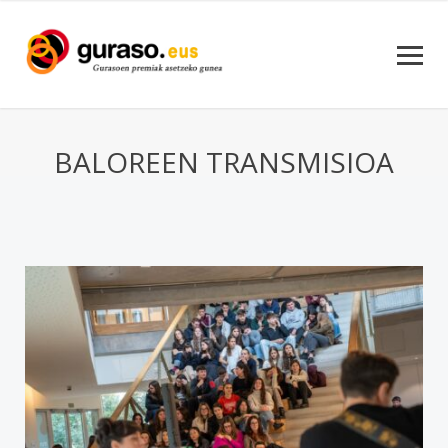
BALOREEN TRANSMISIOA