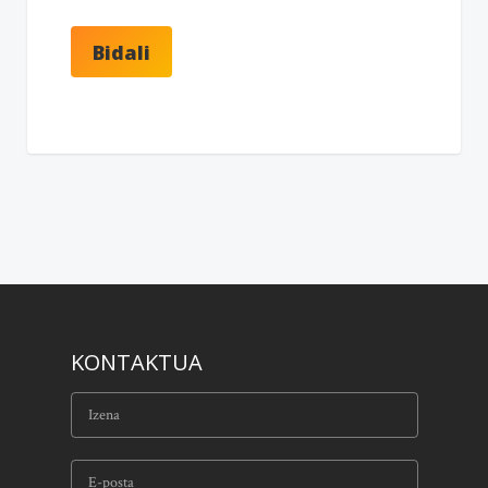
KONTAKTUA