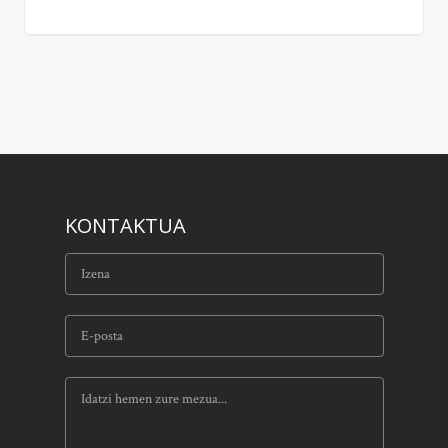
KONTAKTUA