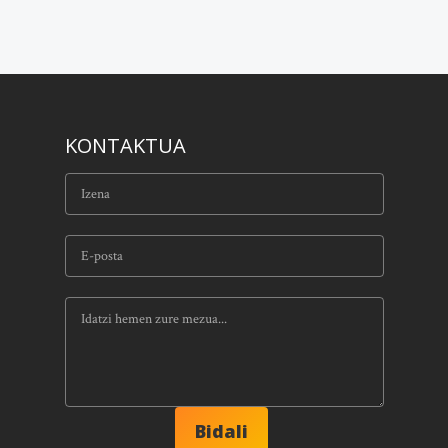
KONTAKTUA