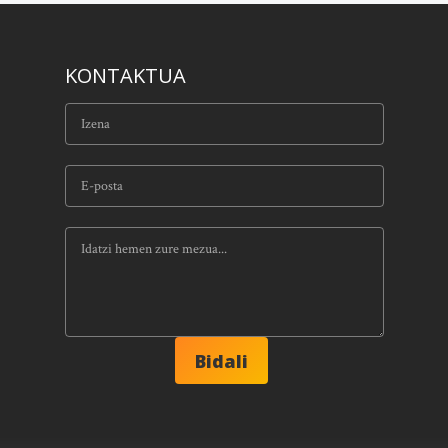
KONTAKTUA