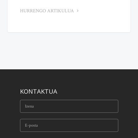
HURRENGO ARTIKULUA
KONTAKTUA