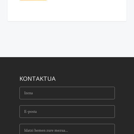
KONTAKTUA