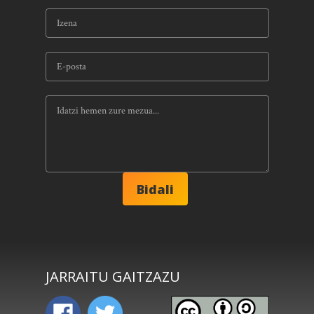
JARRAITU GAITZAZU