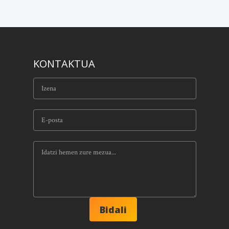
KONTAKTUA