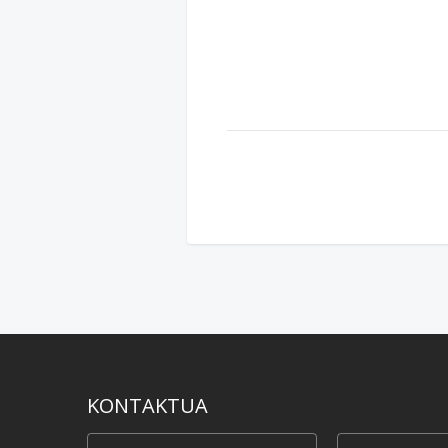
KONTAKTUA