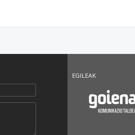
EGILEAK