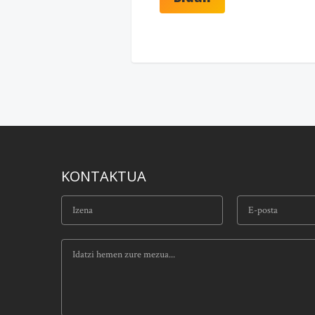
KONTAKTUA