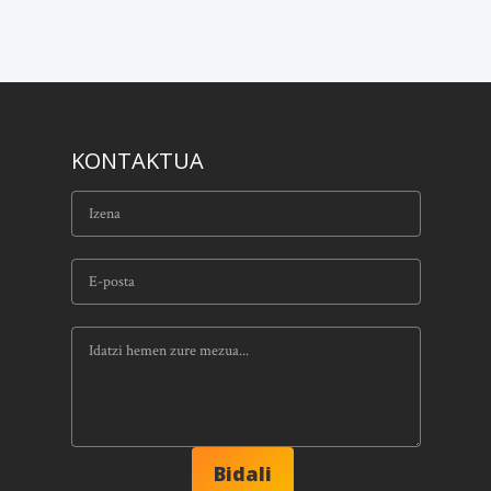
KONTAKTUA