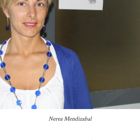
Nerea Mendizabal