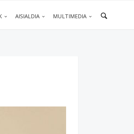
AK
AISIALDIA
MULTIMEDIA