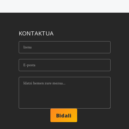
KONTAKTUA