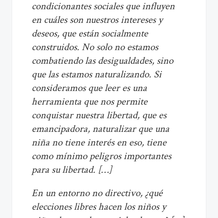
condicionantes sociales que influyen
en cuáles son nuestros intereses y
deseos, que están socialmente
construidos. No solo no estamos
combatiendo las desigualdades, sino
que las estamos naturalizando. Si
consideramos que leer es una
herramienta que nos permite
conquistar nuestra libertad, que es
emancipadora, naturalizar que una
niña no tiene interés en eso, tiene
como mínimo peligros importantes
para su libertad. […]
En un entorno no directivo, ¿qué
elecciones libres hacen los niños y