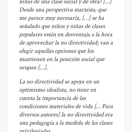
niñas de una clase social y de otra? […]
Desde una perspectiva marxista, que
me parece muy necesaria, […] se ha
señalado que niños y niñas de clases
populares están en desventaja a la hora
de aprovechar la no directividad; van a
elegir aquellas opciones que los
mantienen en la posición social que
ocupan […].
La no directividad se apoya en un
optimismo idealista, no tiene en
cuenta la importancia de las
condiciones materiales de vida [… Para
diversos autores] la no directividad era
una pedagogía a la medida de las clases
privilegiadas.