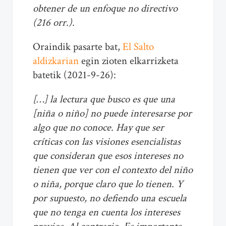
obtener de un enfoque no directivo
(216 orr.).
Oraindik pasarte bat,
El Salto
aldizkarian
egin zioten elkarrizketa
batetik (2021-9-26):
[…] la lectura que busco es que una
[niña o niño] no puede interesarse por
algo que no conoce. Hay que ser
críticas con las visiones esencialistas
que consideran que esos intereses no
tienen que ver con el contexto del niño
o niña, porque claro que lo tienen. Y
por supuesto, no defiendo una escuela
que no tenga en cuenta los intereses