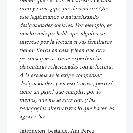
tienen que ver con el contexto de cada
niño y niña, ¿qué puede ocurrir? Que
esté legitimando o naturalizando
desigualdades sociales. Por ejemplo, es
mucho más probable que alguien se
interese por la lectura si sus familiares
tienen libros en casa y leen que otra
persona que no tiene experiencias
placenteras relacionadas con la lectura.
A la escuela se le exige compensar
desigualdades, y en eso fracasa, pero sí
tiene un papel que cumplir: por lo
menos, que no se agraven, y las
pedagogías alternativas lo que hacen es
agravarlas.
Interneten, bestalde, Ani Perez