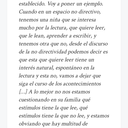
establecido. Voy a poner un ejemplo.
Cuando en un espacio no directivo,
tenemos una niña que se interesa
mucho por la lectura, que quiere leer,
que le lean, aprender a escribir, y
tenemos otra que no, desde el discurso
de la no directividad podemos decir es
que esta que quiere leer tiene un
interés natural, espontáneo en la
lectura y esta no, vamos a dejar que
siga el curso de los acontecimientos
[…] A lo mejor no nos estamos
cuestionando en su familia qué
estímulos tiene la que lee, qué
estímulos tiene la que no lee, y estamos
obviando que hay multitud de