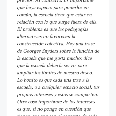
previos. Al contrario. Es importante
que haya espacio para ponerlos en
común, la escuela tiene que estar en
relación con lo que surge fuera de ella.
El problema es que las pedagogías
alternativas no favorecen la
construcción colectiva. Hay una frase
de Georges Snyders sobre la función de
la escuela que me gusta mucho: dice
que la escuela debería servir para
ampliar los límites de nuestro deseo.
Lo bonito es que cada una trae a la
escuela, o a cualquier espacio social, tus
propios intereses y estos se comparten.
Otra cosa importante de los intereses
es que, si no pongo en cuestión que