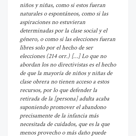
niños y niñas, como si estos fueran
naturales o espontáneos, como si las
aspiraciones no estuvieran
determinadas por la clase social y el
género, o como si las elecciones fueran
libres solo por el hecho de ser
elecciones (214 orr.) […] Lo que no
abordan los no directivistas es el hecho
de que la mayoría de niños y niñas de
clase obrera no tienen acceso a estos
recursos, por lo que defender la
retirada de la [persona] adulta acaba
suponiendo promover el abandono
precisamente de la infancia más
necesitada de cuidados, que es la que
menos provecho o más daño puede