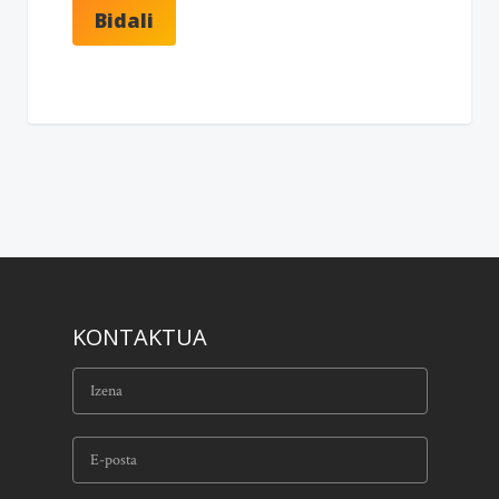
KONTAKTUA