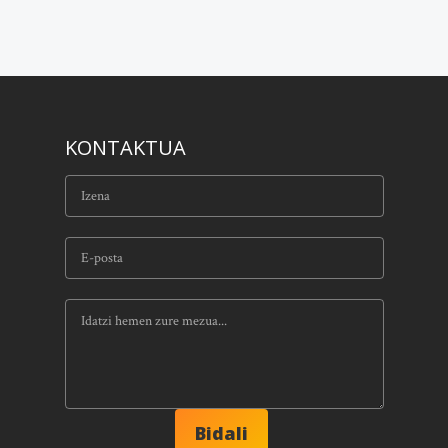
KONTAKTUA