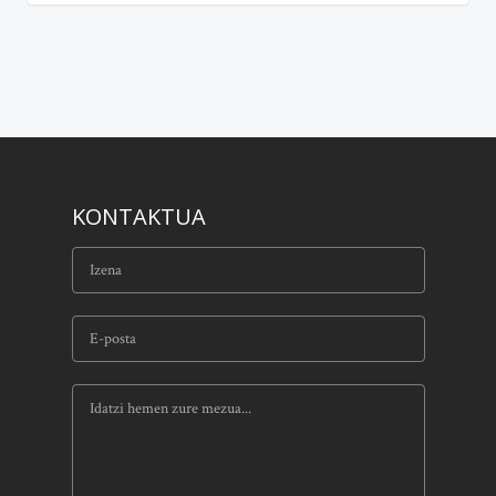
KONTAKTUA