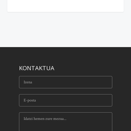
KONTAKTUA