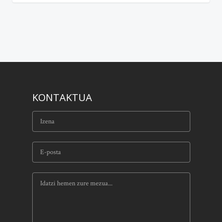
KONTAKTUA