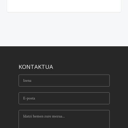
KONTAKTUA