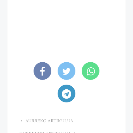
AURREKO ARTIKULUA