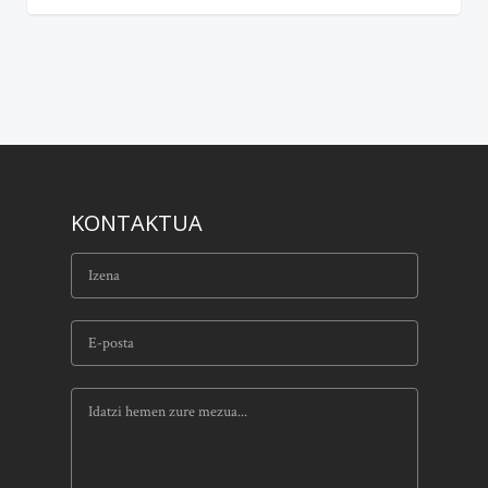
KONTAKTUA