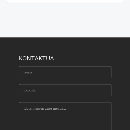
KONTAKTUA