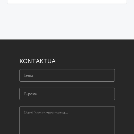
KONTAKTUA