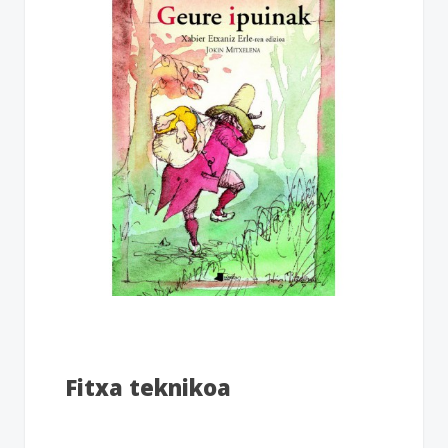
Fitxa teknikoa