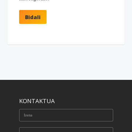
KONTAKTUA