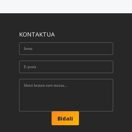
KONTAKTUA