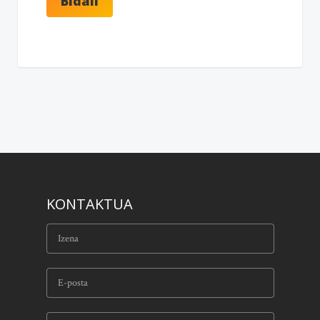
KONTAKTUA