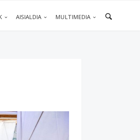
AK
AISIALDIA
MULTIMEDIA