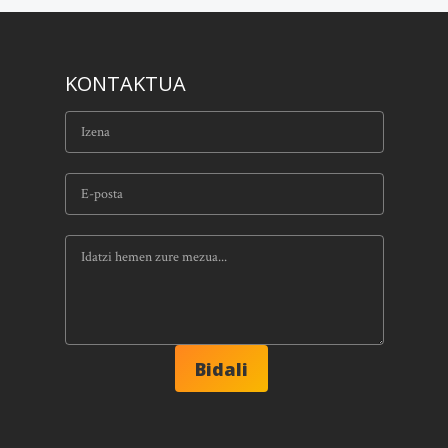
KONTAKTUA