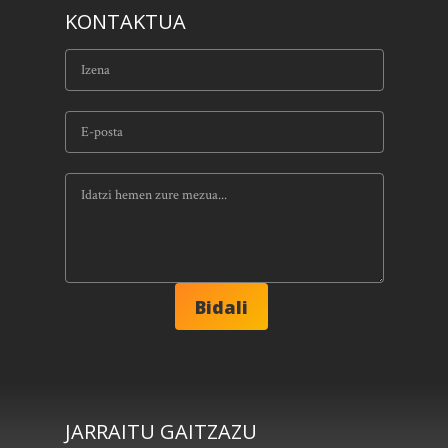
KONTAKTUA
JARRAITU GAITZAZU