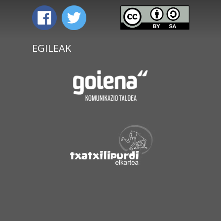
EGILEAK