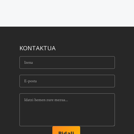
KONTAKTUA