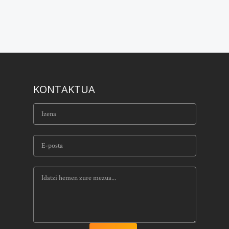
KONTAKTUA