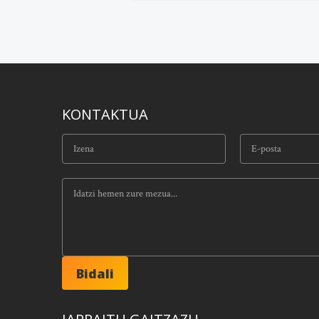
KONTAKTUA