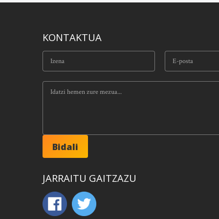
KONTAKTUA
JARRAITU GAITZAZU