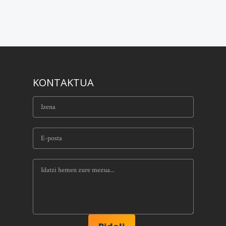
KONTAKTUA