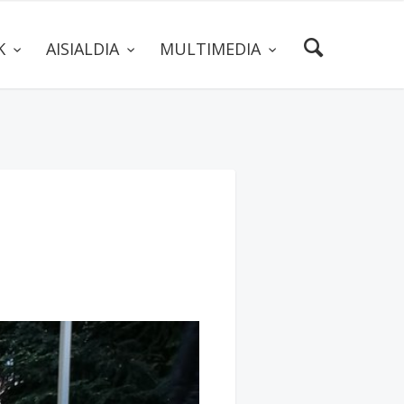
AK
AISIALDIA
MULTIMEDIA