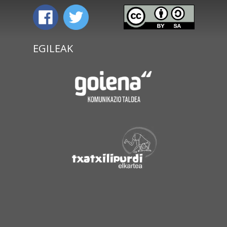
EGILEAK