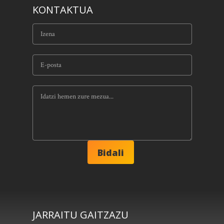
KONTAKTUA
JARRAITU GAITZAZU