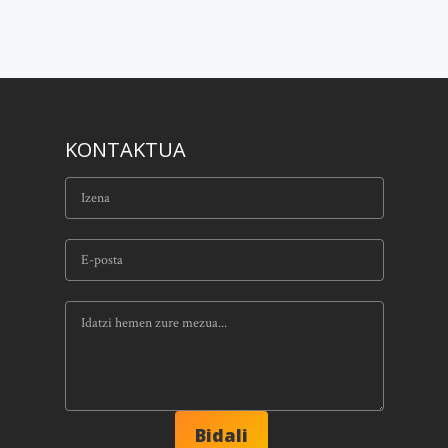
KONTAKTUA